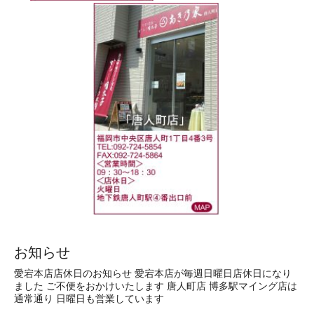
お知らせ
愛宕本店店休日のお知らせ 愛宕本店が毎週日曜日店休日になり
ました ご不便をおかけいたします 唐人町店 博多駅マイング店は
通常通り 日曜日も営業しています