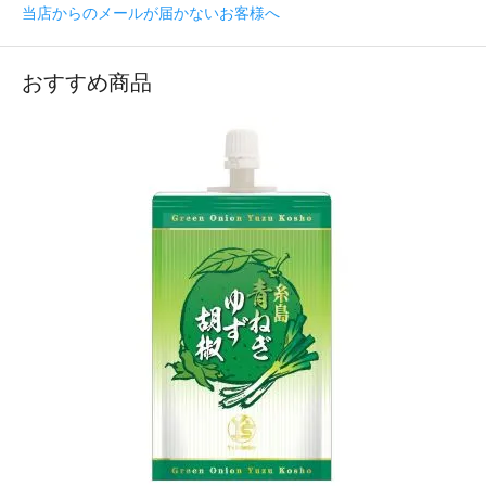
当店からのメールが届かないお客様へ
おすすめ商品