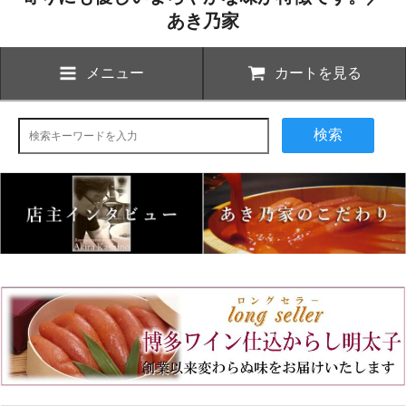
あき乃家
メニュー
カートを見る
検索