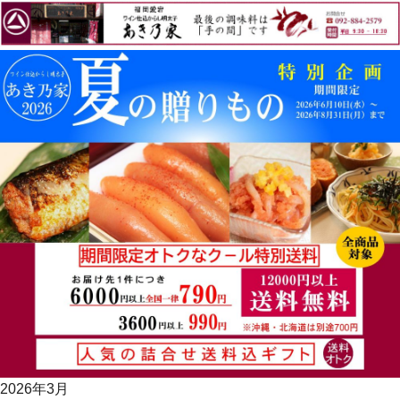
2026年3月