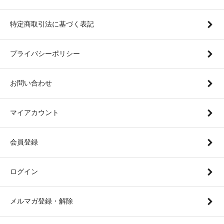
特定商取引法に基づく表記
プライバシーポリシー
お問い合わせ
マイアカウント
会員登録
ログイン
メルマガ登録・解除