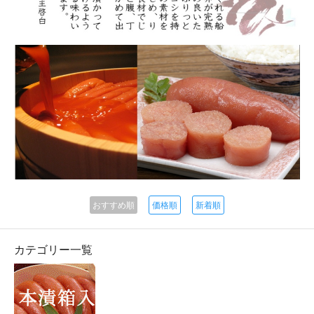
おすすめ順
価格順
新着順
カテゴリー一覧