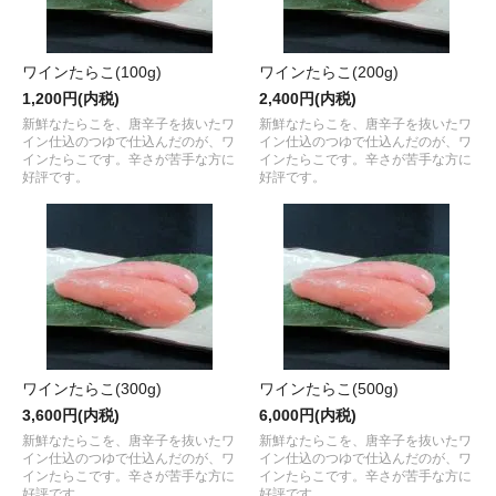
ワインたらこ(100g)
ワインたらこ(200g)
1,200円(内税)
2,400円(内税)
新鮮なたらこを、唐辛子を抜いたワ
新鮮なたらこを、唐辛子を抜いたワ
イン仕込のつゆで仕込んだのが、ワ
イン仕込のつゆで仕込んだのが、ワ
インたらこです。辛さが苦手な方に
インたらこです。辛さが苦手な方に
好評です。
好評です。
ワインたらこ(300g)
ワインたらこ(500g)
3,600円(内税)
6,000円(内税)
新鮮なたらこを、唐辛子を抜いたワ
新鮮なたらこを、唐辛子を抜いたワ
イン仕込のつゆで仕込んだのが、ワ
イン仕込のつゆで仕込んだのが、ワ
インたらこです。辛さが苦手な方に
インたらこです。辛さが苦手な方に
好評です。
好評です。