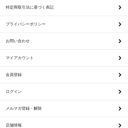
特定商取引法に基づく表記
プライバシーポリシー
お問い合わせ
マイアカウント
会員登録
ログイン
メルマガ登録・解除
店舗情報