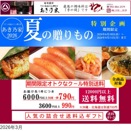
2026年3月