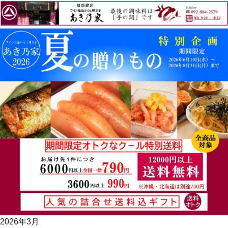
2026年3月