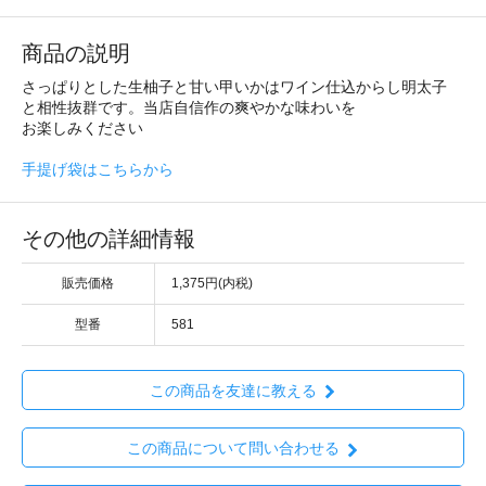
商品の説明
さっぱりとした生柚子と甘い甲いかはワイン仕込からし明太子
と相性抜群です。当店自信作の爽やかな味わいを
お楽しみください
手提げ袋はこちらから
その他の詳細情報
販売価格
1,375円(内税)
型番
581
この商品を友達に教える
この商品について問い合わせる