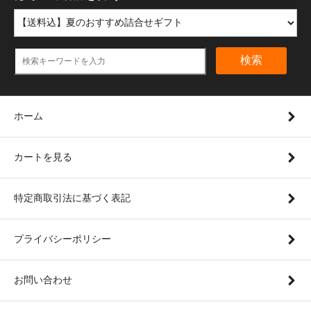
検索
ホーム
カートを見る
特定商取引法に基づく表記
プライバシーポリシー
お問い合わせ