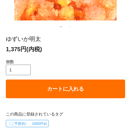
ゆずいか明太
1,375円(内税)
個数
カートに入れる
この商品に登録されているタグ
（ご予算別） 1000円台