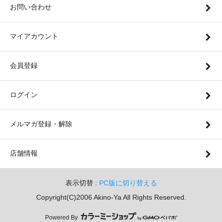
お問い合わせ
マイアカウント
会員登録
ログイン
メルマガ登録・解除
店舗情報
表示切替 :
PC版に切り替える
Copyright(C)2006 Akino-Ya All Rights Reserved.
Powered By