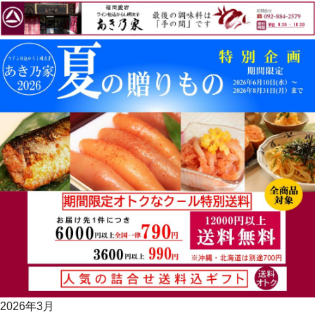
2026年3月