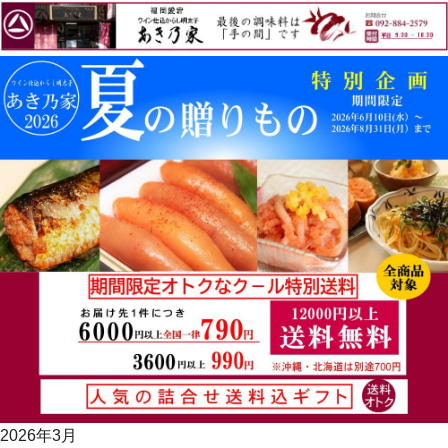
2026年3月