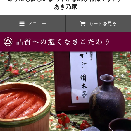
あき乃家
メニュー
カートを見る