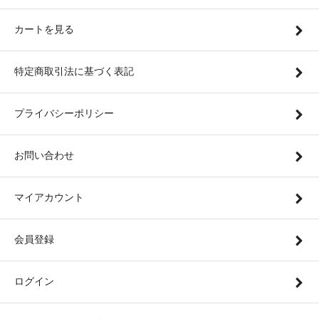
カートを見る
特定商取引法に基づく表記
プライバシーポリシー
お問い合わせ
マイアカウント
会員登録
ログイン