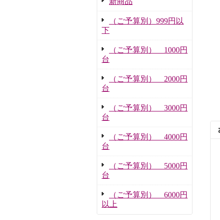
新商品
（ご予算別）999円以
下
（ご予算別） 1000円
台
（ご予算別） 2000円
台
（ご予算別） 3000円
台
（ご予算別） 4000円
台
（ご予算別） 5000円
台
（ご予算別） 6000円
以上