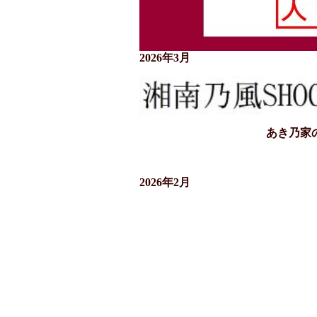
2026年3月
あき乃家
2026年2月