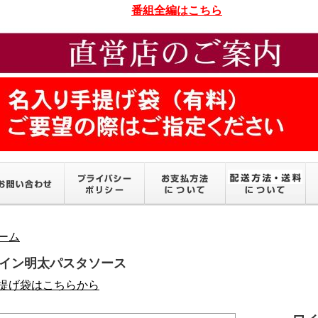
番組全編はこちら
ーム
イン明太パスタソース
提げ袋はこちらから