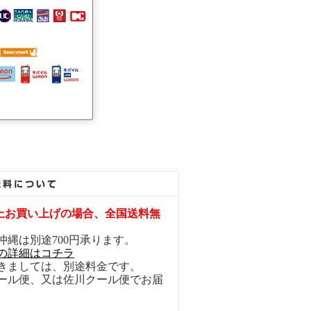
円以上お買い上げの場合、全国送料無
沖縄は別途700円承ります。
の詳細はコチラ
きましては、別途料金です。
ール便、又は佐川クール便でお届