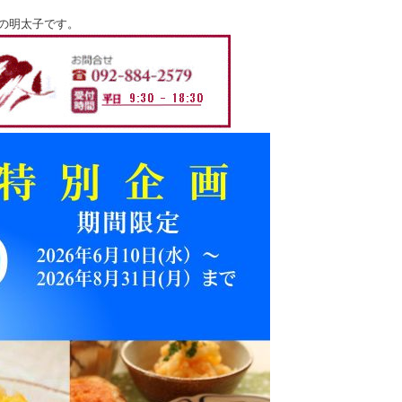
の明太子です。