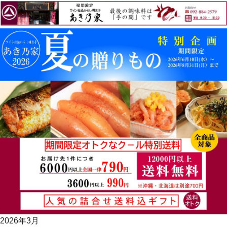
2026年3月