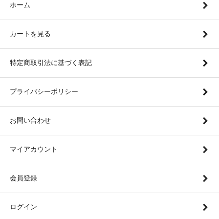
ホーム
カートを見る
特定商取引法に基づく表記
プライバシーポリシー
お問い合わせ
マイアカウント
会員登録
ログイン