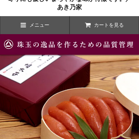
あき乃家
メニュー
カートを見る