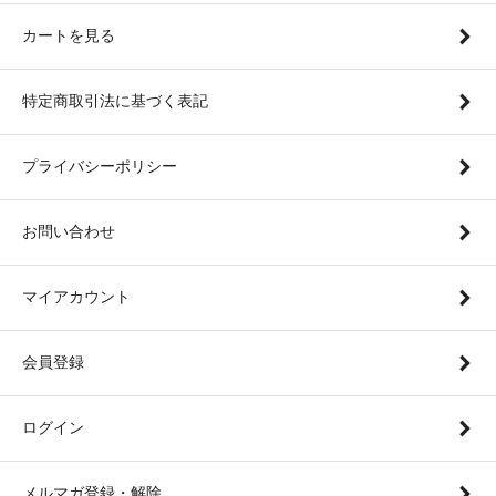
カートを見る
特定商取引法に基づく表記
プライバシーポリシー
お問い合わせ
マイアカウント
会員登録
ログイン
メルマガ登録・解除