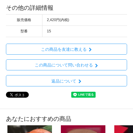
その他の詳細情報
販売価格
2,420円(内税)
型番
15
この商品を友達に教える
この商品について問い合わせる
返品について
あなたにおすすめの商品