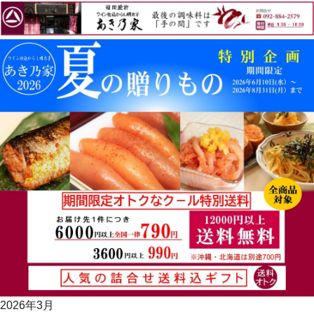
2026年3月