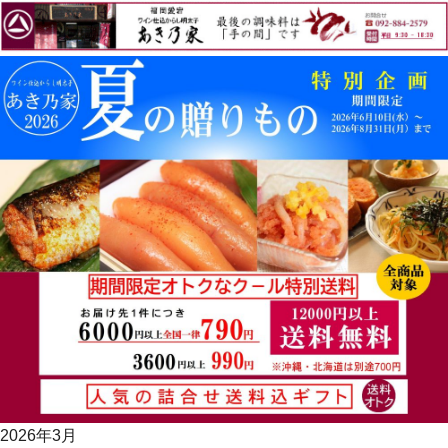
2026年3月