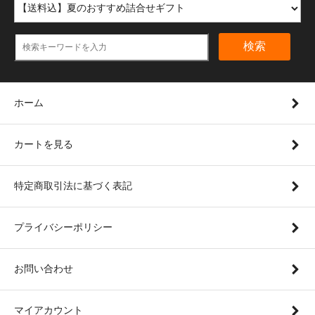
検索
ホーム
カートを見る
特定商取引法に基づく表記
プライバシーポリシー
お問い合わせ
マイアカウント