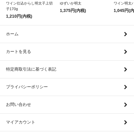
ワイン仕込からし明太子上切
ゆずいか明太
ワイン明太
子170g
1,375円(内税)
1,045円(
1,210円(内税)
ホーム
カートを見る
特定商取引法に基づく表記
プライバシーポリシー
お問い合わせ
マイアカウント