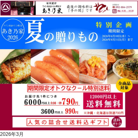
2026年3月