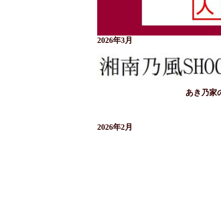
2026年3月
あき乃家
2026年2月