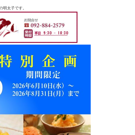
の明太子です。