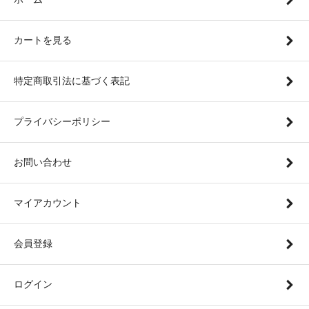
カートを見る
特定商取引法に基づく表記
プライバシーポリシー
お問い合わせ
マイアカウント
会員登録
ログイン