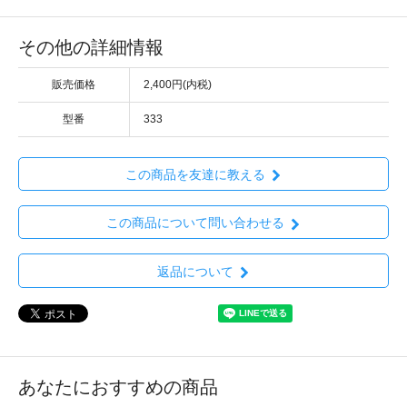
その他の詳細情報
販売価格
2,400円(内税)
型番
333
この商品を友達に教える
この商品について問い合わせる
返品について
あなたにおすすめの商品