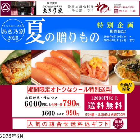
2026年3月