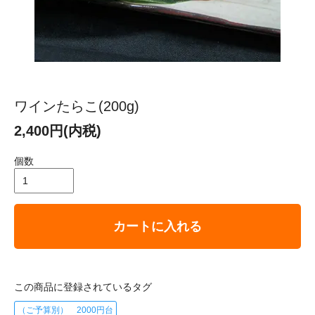
ワインたらこ(200g)
2,400円(内税)
個数
カートに入れる
この商品に登録されているタグ
（ご予算別） 2000円台