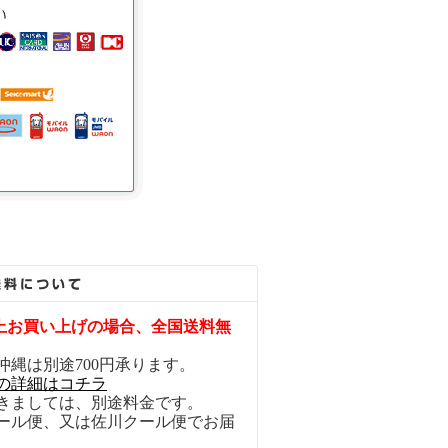
円以上お買い上げの場合、全国送料無
沖縄は別途700円承ります。
の詳細はコチラ
きましては、別途料金です。
ール便、又は佐川クール便でお届