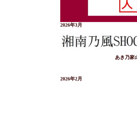
2026年3月
あき乃家
2026年2月