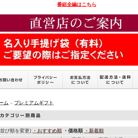
番組全編はこちら
ーム
プレミアムギフト
＞
[並び順を変更]
・おすすめ順
・価格順
・新着順