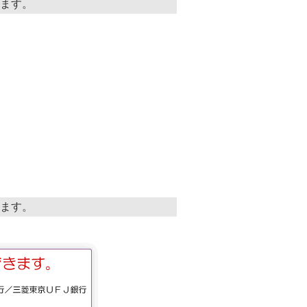
ています。
ています。