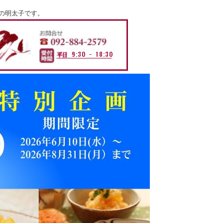
の明太子です。