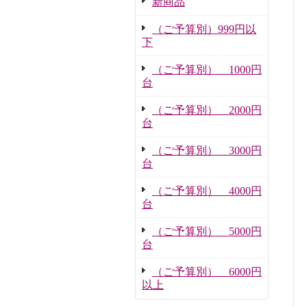
新商品
（ご予算別）999円以
下
（ご予算別） 1000円
台
（ご予算別） 2000円
台
（ご予算別） 3000円
台
（ご予算別） 4000円
台
（ご予算別） 5000円
台
（ご予算別） 6000円
以上