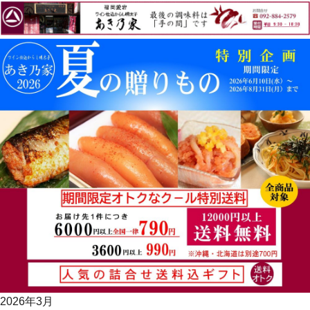
2026年3月