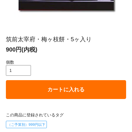
筑前太宰府・梅ヶ枝餅・5ヶ入り
900円(内税)
個数
カートに入れる
この商品に登録されているタグ
（ご予算別）999円以下