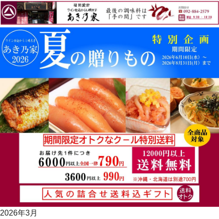
2026年3月