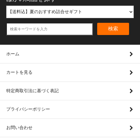
検索
ホーム
カートを見る
特定商取引法に基づく表記
プライバシーポリシー
お問い合わせ