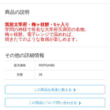
商品の説明
筑前太宰府・梅ヶ枝餅・5ヶ入り
学問の神様で有名な大宰府天満宮の名物、
梅ヶ枝餅。電子レンジで温めれば、
焼きたてのような食感が楽しめます。
その他の詳細情報
販売価格
900円(内税)
型番
39
この商品を友達に教える
この商品について問い合わせる