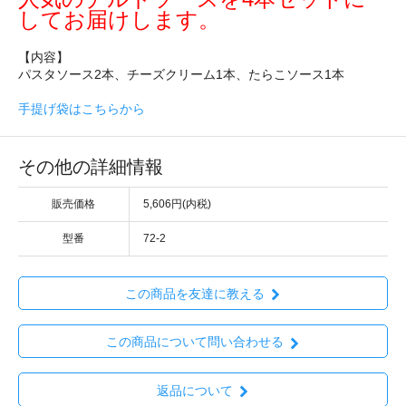
してお届けします。
【内容】
パスタソース2本、チーズクリーム1本、たらこソース1本
手提げ袋はこちらから
その他の詳細情報
販売価格
5,606円(内税)
型番
72-2
この商品を友達に教える
この商品について問い合わせる
返品について