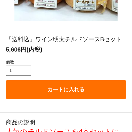
「送料込」ワイン明太チルドソースBセット
5,606円(内税)
個数
カートに入れる
商品の説明
人気のチルドソースを4本セットに