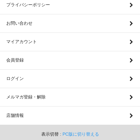
プライバシーポリシー
お問い合わせ
マイアカウント
会員登録
ログイン
メルマガ登録・解除
店舗情報
表示切替 :
PC版に切り替える