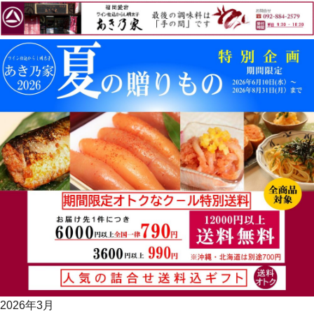
2026年3月