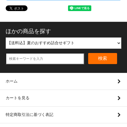
ほかの商品を探す
検索
ホーム
カートを見る
特定商取引法に基づく表記