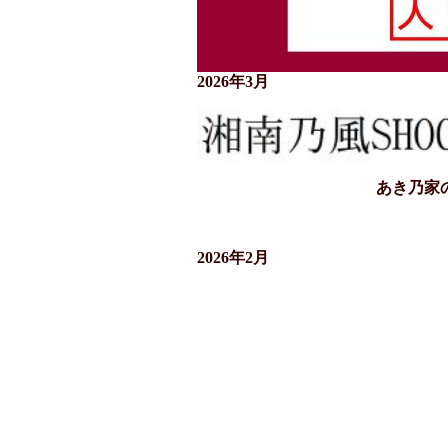
2026年3月
あき乃家
2026年2月