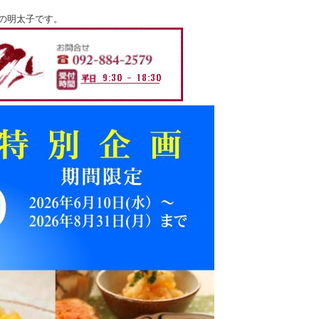
の明太子です。