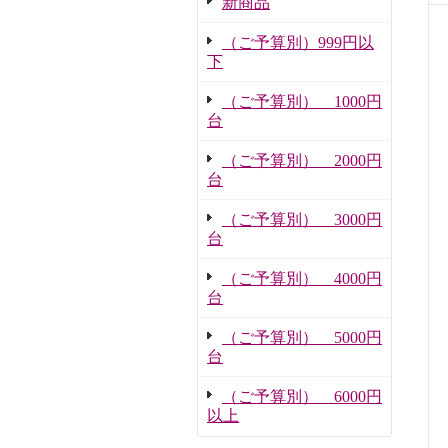
新商品
（ご予算別）999円以
下
（ご予算別） 1000円
台
（ご予算別） 2000円
台
（ご予算別） 3000円
台
（ご予算別） 4000円
台
（ご予算別） 5000円
台
（ご予算別） 6000円
以上