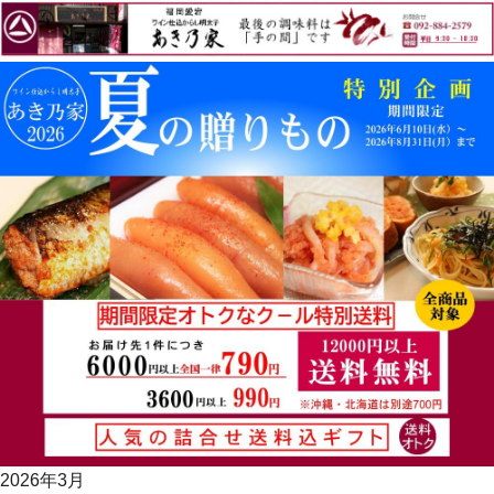
2026年3月