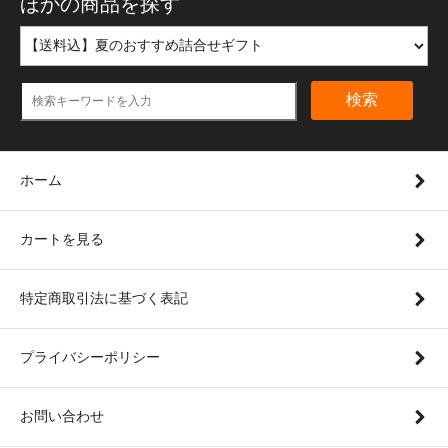
ほかの商品を探す
検索
ホーム
カートを見る
特定商取引法に基づく表記
プライバシーポリシー
お問い合わせ